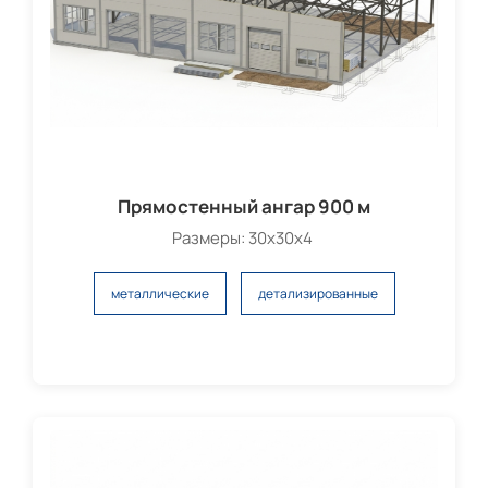
Прямостенный ангар 900 м
Размеры: 30х30х4
металлические
детализированные