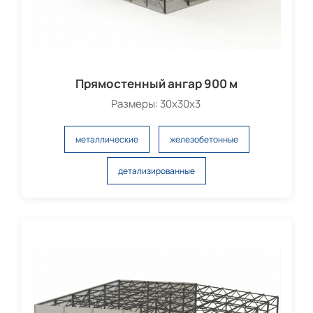
Прямостенный ангар 900 м
Размеры: 30х30х3
металлические
железобетонные
детализированные