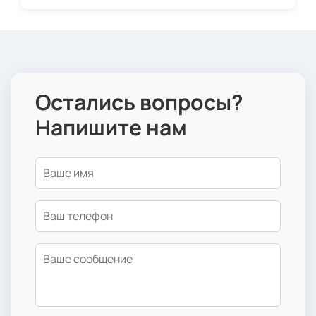
Остались вопросы?
Напишите нам