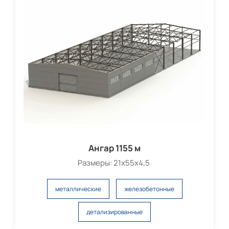
Ангар 1155 м
Размеры: 21х55х4,5
металлические
железобетонные
детализированные