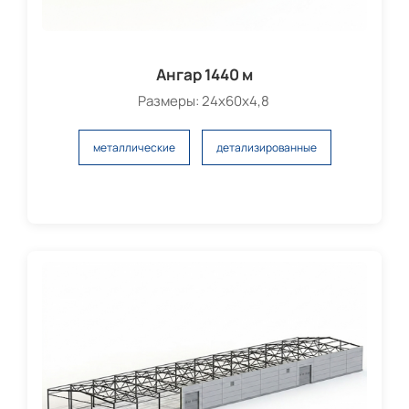
Ангар 1440 м
Размеры: 24х60х4,8
металлические
детализированные