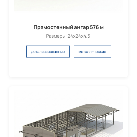
Прямостенный ангар 576 м
Размеры: 24х24х4,5
детализированные
металлические