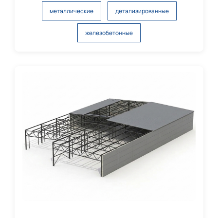
металлические
детализированные
железобетонные