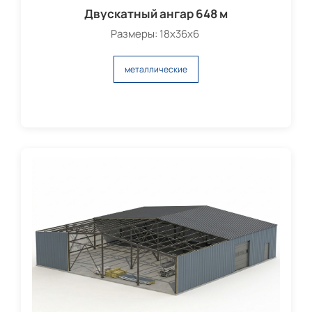
Двускатный ангар 648 м
Размеры: 18х36х6
металлические