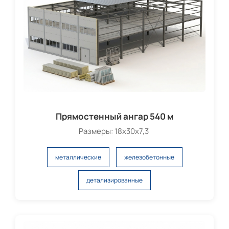
Прямостенный ангар 540 м
Размеры: 18х30х7,3
металлические
железобетонные
детализированные