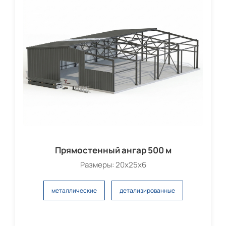
Прямостенный ангар 500 м
Размеры: 20x25x6
металлические
детализированные