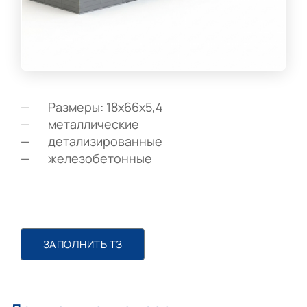
Размеры: 18х66х5,4
металлические
детализированные
железобетонные
ЗАПОЛНИТЬ ТЗ