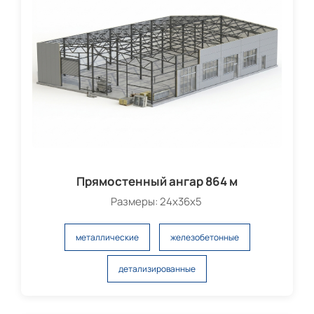
Прямостенный ангар 864 м
Размеры: 24х36х5
металлические
железобетонные
детализированные