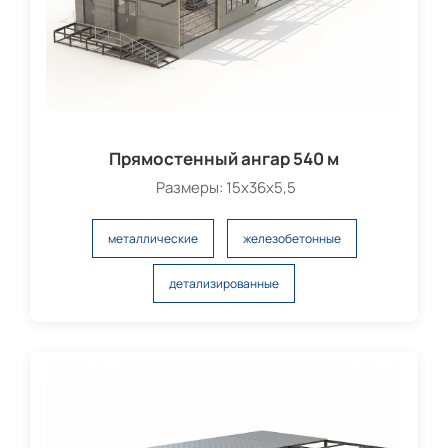
Прямостенный ангар 540 м
Размеры: 15х36х5,5
металлические
железобетонные
детализированные