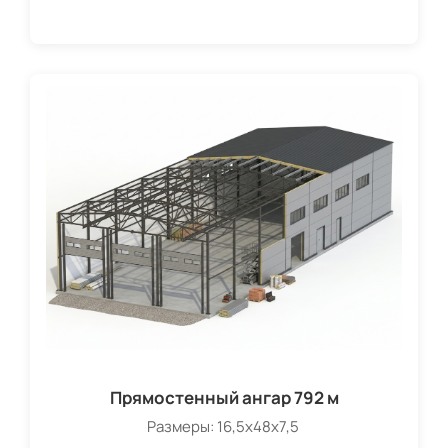
Прямостенный ангар 792 м
Размеры: 16,5х48х7,5