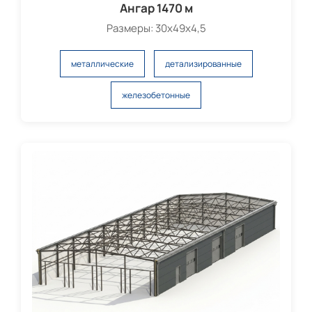
Ангар 1470 м
Размеры: 30х49х4,5
металлические
детализированные
железобетонные