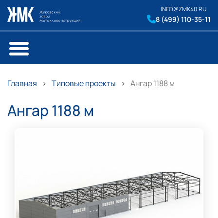
INFO@ZMK40.RU
8 (499) 110-35-11
Главная
Типовые проекты
Ангар 1188 м
Ангар 1188 м