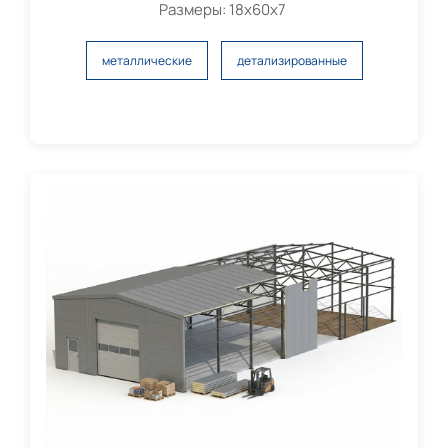
Размеры: 18х60х7
металлические
детализированные