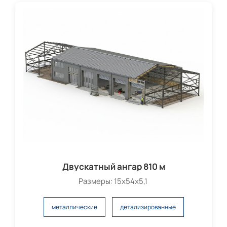
Двускатный ангар 810 м
Размеры: 15х54х5,1
металлические
детализированные