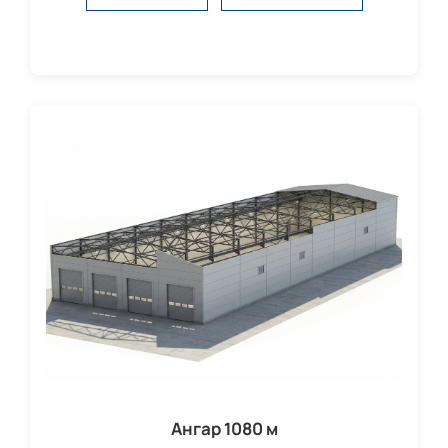
Ангар 1080 м