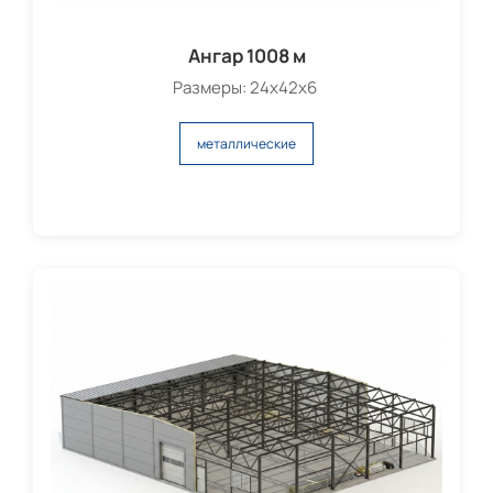
Ангар 1008 м
Размеры: 24х42х6
металлические