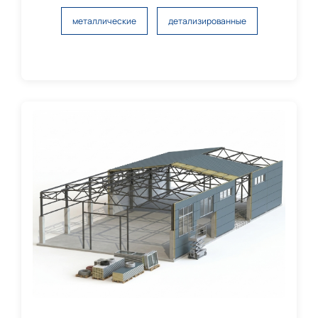
металлические
детализированные