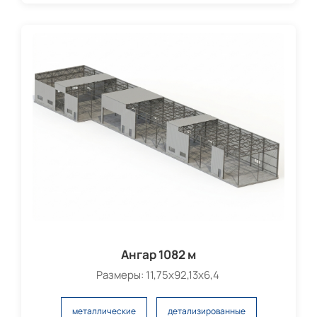
Ангар 1082 м
Размеры: 11,75х92,13х6,4
металлические
детализированные