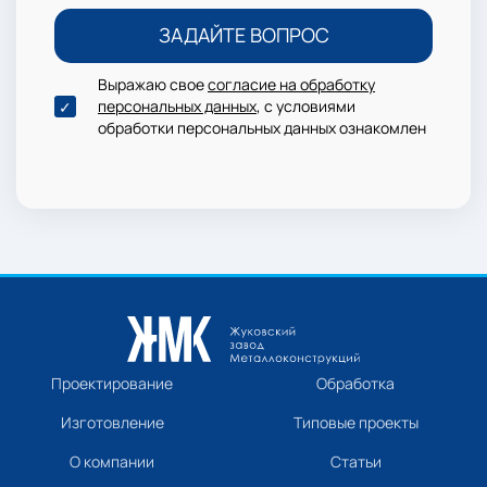
Выражаю свое
согласие на обработку
персональных данных
, с условиями
обработки персональных данных ознакомлен
Проектирование
Обработка
Изготовление
Типовые проекты
О компании
Статьи