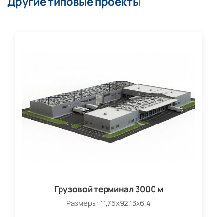
Другие типовые проекты
Грузовой терминал 3000 м
Размеры: 11,75х92,13х6,4