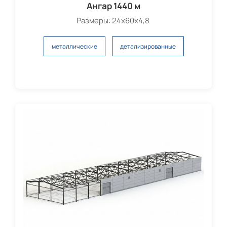
Ангар 1440 м
Размеры: 24х60х4,8
металлические
детализированные