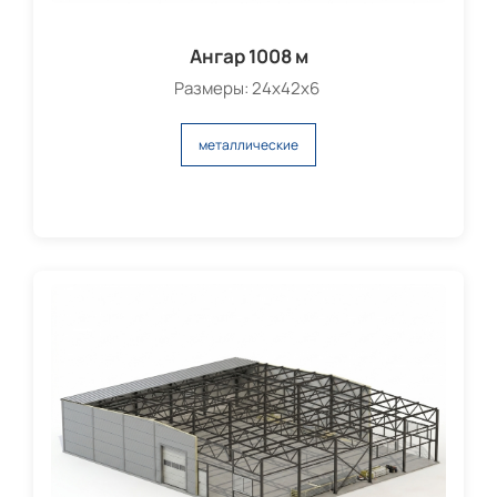
Ангар 1008 м
Размеры: 24х42х6
металлические