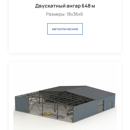
Двускатный ангар 648 м
Размеры: 18х36х6
металлические