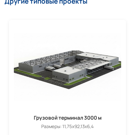
Другие типовые проекты
Грузовой терминал 3000 м
Размеры: 11,75х92,13х6,4