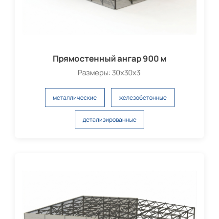
Прямостенный ангар 900 м
Размеры: 30х30х3
металлические
железобетонные
детализированные