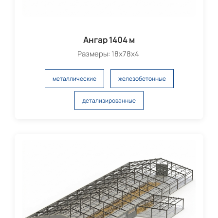
Ангар 1404 м
Размеры: 18х78х4
металлические
железобетонные
детализированные