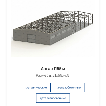
Ангар 1155 м
Размеры: 21х55х4,5
металлические
железобетонные
детализированные