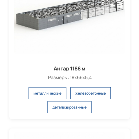
Ангар 1188 м
Размеры: 18х66х5,4
металлические
железобетонные
детализированные