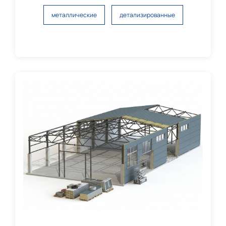
металлические
детализированные