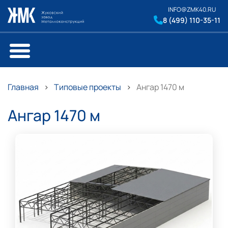
INFO@ZMK40.RU
8 (499) 110-35-11
Главная
Типовые проекты
Ангар 1470 м
Ангар 1470 м