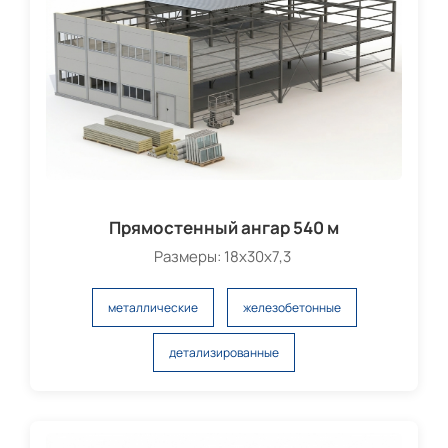
Прямостенный ангар 540 м
Размеры: 18х30х7,3
металлические
железобетонные
детализированные