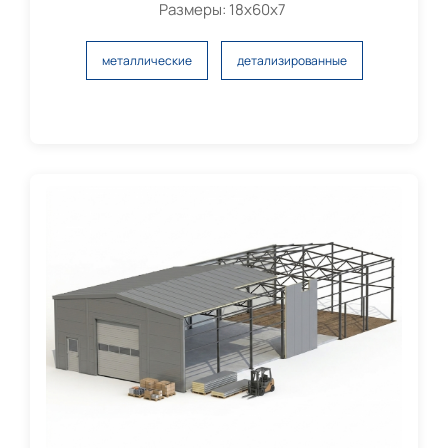
Размеры: 18х60х7
металлические
детализированные