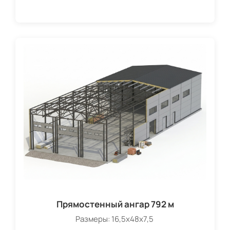
Прямостенный ангар 792 м
Размеры: 16,5х48х7,5