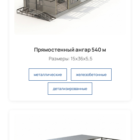
Прямостенный ангар 540 м
Размеры: 15х36х5,5
металлические
железобетонные
детализированные