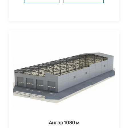
Ангар 1080 м