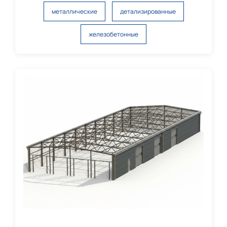
металлические
детализированные
железобетонные