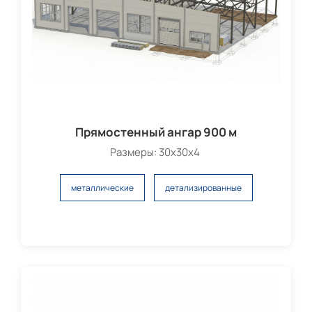
Прямостенный ангар 900 м
Размеры: 30х30х4
металлические
детализированные