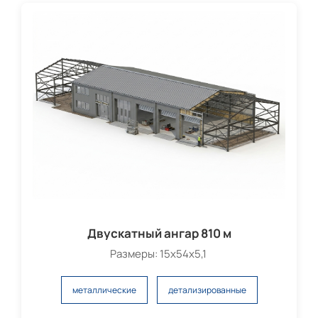
Двускатный ангар 810 м
Размеры: 15х54х5,1
металлические
детализированные