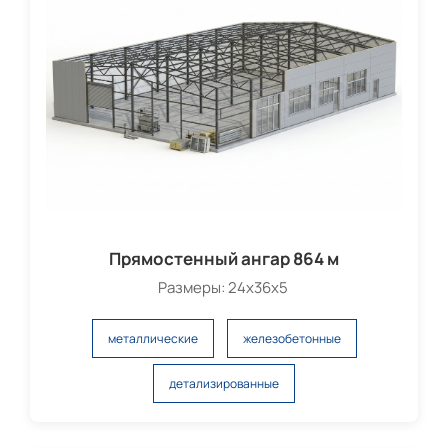
Прямостенный ангар 864 м
Размеры: 24х36х5
металлические
железобетонные
детализированные