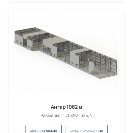
Ангар 1082 м
Размеры: 11,75х92,13х6,4
металлические
детализированные