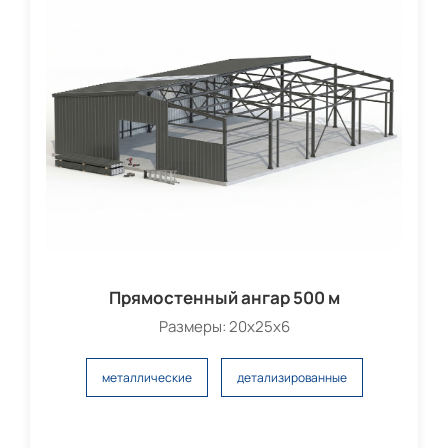
Прямостенный ангар 500 м
Размеры: 20x25x6
металлические
детализированные