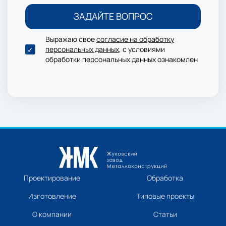
Выражаю свое
согласие на обработку
персональных данных
, с условиями
обработки персональных данных ознакомлен
Проектирование
Обработка
Изготовление
Типовые проекты
О компании
Статьи