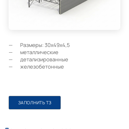
Размеры: 30х49х4,5
металлические
детализированные
железобетонные
ЗАПОЛНИТЬ ТЗ