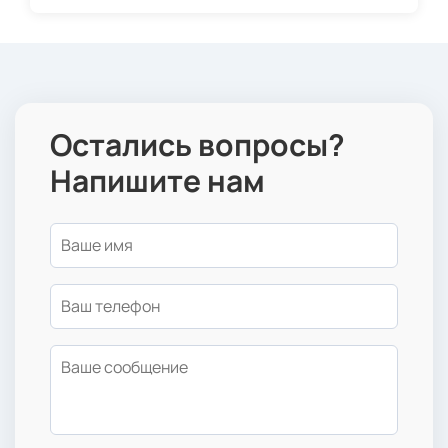
Остались вопросы?
Напишите нам