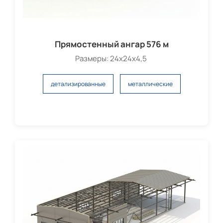
Прямостенный ангар 576 м
Размеры: 24х24х4,5
детализированные
металлические