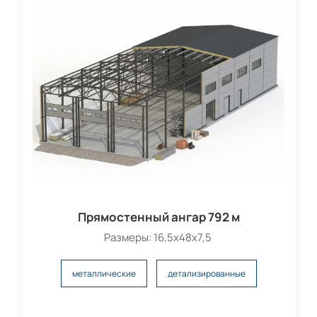
Прямостенный ангар 792 м
Размеры: 16,5х48х7,5
металлические
детализированные