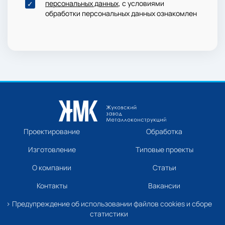
персональных данных
, с условиями
обработки персональных данных ознакомлен
Проектирование
Обработка
Изготовление
Типовые проекты
О компании
Статьи
Контакты
Вакансии
› Предупреждение об использовании файлов cookies и сборе
статистики