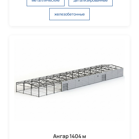
металлические
детализированные
железобетонные
Ангар 1404 м