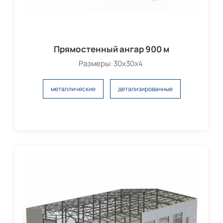
Прямостенный ангар 900 м
Размеры: 30х30х4
металлические
детализированные