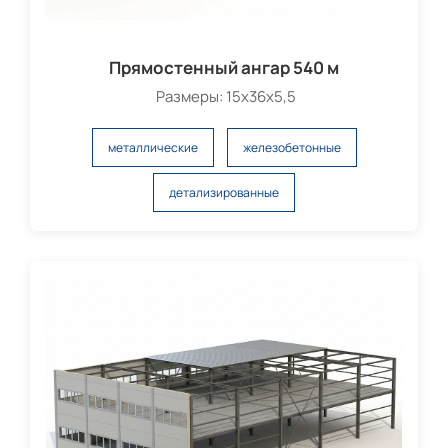
Прямостенный ангар 540 м
Размеры: 15х36х5,5
металлические
железобетонные
детализированные