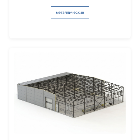
металлические