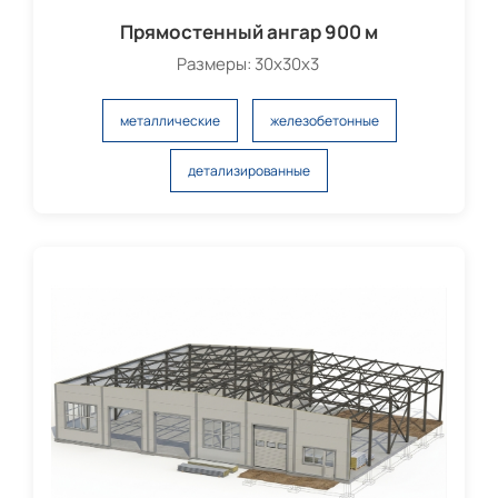
Прямостенный ангар 900 м
Размеры: 30х30х3
металлические
железобетонные
детализированные