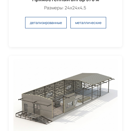
Размеры: 24х24х4,5
детализированные
металлические