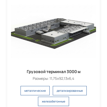
Грузовой терминал 3000 м
Размеры: 11,75х92,13х6,4
металлические
детализированные
железобетонные