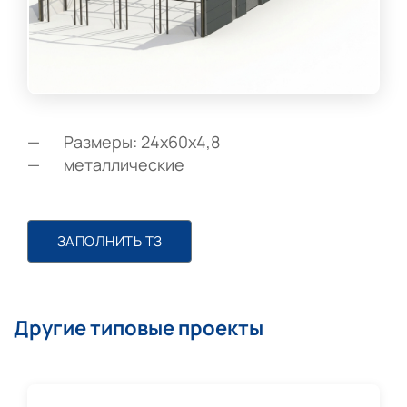
Размеры: 24х60х4,8
металлические
ЗАПОЛНИТЬ ТЗ
Другие типовые проекты