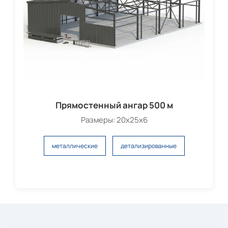
Прямостенный ангар 500 м
Размеры: 20x25x6
металлические
детализированные