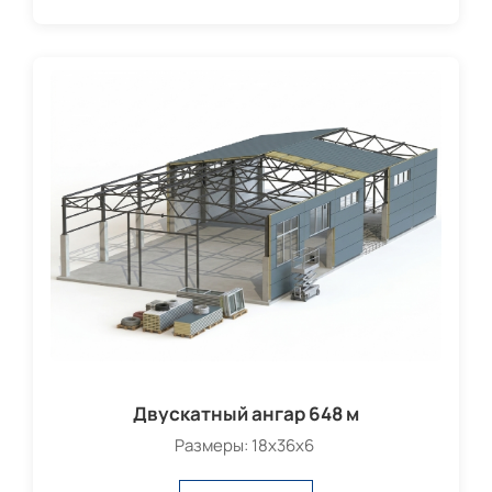
Двускатный ангар 648 м
Размеры: 18х36х6