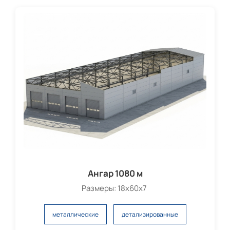
Ангар 1080 м
Размеры: 18х60х7
металлические
детализированные