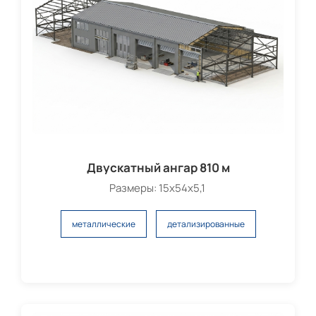
Двускатный ангар 810 м
Размеры: 15х54х5,1
металлические
детализированные