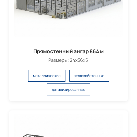
Прямостенный ангар 864 м
Размеры: 24х36х5
металлические
железобетонные
детализированные