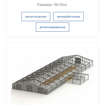
Размеры: 18х78х4
металлические
железобетонные
детализированные