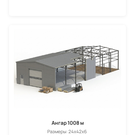
Ангар 1008 м
Размеры: 24х42х6