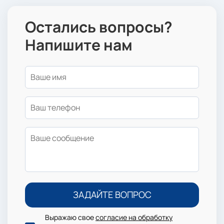
Остались вопросы?
Напишите нам
Выражаю свое
согласие на обработку