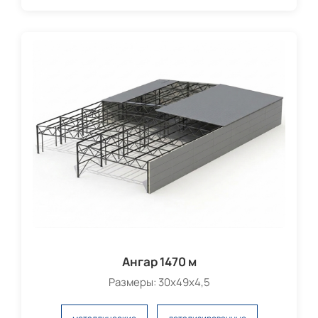
Ангар 1470 м
Размеры: 30х49х4,5