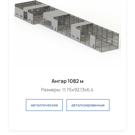
Ангар 1082 м
Размеры: 11,75х92,13х6,4
металлические
детализированные