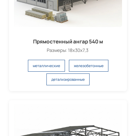
Прямостенный ангар 540 м
Размеры: 18х30х7,3
металлические
железобетонные
детализированные