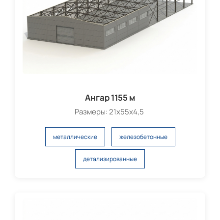
Ангар 1155 м
Размеры: 21х55х4,5
металлические
железобетонные
детализированные